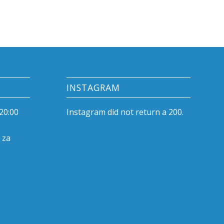
INSTAGRAM
20:00
Instagram did not return a 200.
 za