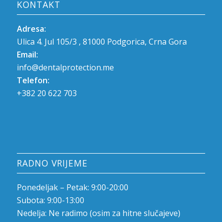
KONTAKT
Adresa:
Ulica 4. Jul 105/3 , 81000 Podgorica, Crna Gora
Email:
info@dentalprotection.me
Telefon:
+382 20 622 703
RADNO VRIJEME
Ponedeljak – Petak: 9:00-20:00
Subota: 9:00-13:00
Nedelja: Ne radimo (osim za hitne slučajeve)