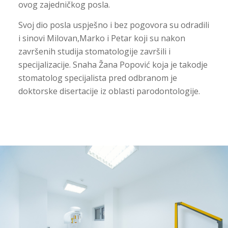
ovog zajedničkog posla.
Svoj dio posla uspješno i bez pogovora su odradili
i sinovi Milovan,Marko i Petar koji su nakon
završenih studija stomatologije završili i
specijalizacije. Snaha Žana Popović koja je takodje
stomatolog specijalista pred odbranom je
doktorske disertacije iz oblasti parodontologije.